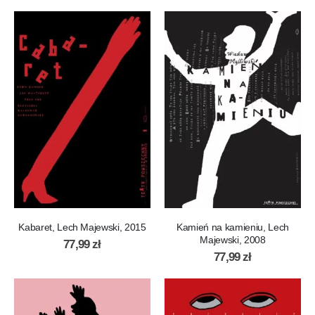
Kabaret, Lech Majewski, 2015
Kamień na kamieniu, Lech
Majewski, 2008
77,99
zł
77,99
zł