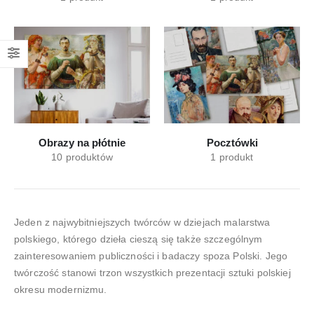
Obrazy na płótnie
Pocztówki
10
produktów
1
produkt
Jeden z najwybitniejszych twórców w dziejach malarstwa
polskiego, którego dzieła cieszą się także szczególnym
zainteresowaniem publiczności i badaczy spoza Polski. Jego
twórczość stanowi trzon wszystkich prezentacji sztuki polskiej
okresu modernizmu.