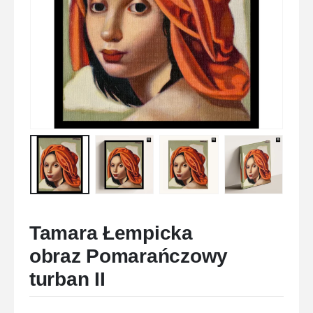
Tamara Łempicka
obraz Pomarańczowy
turban II