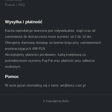
Pomoc i FAQ
Wysyłka i płatność
Każda reprodukcja tworzona jest indywidualnie, stąd czas od
zamówienia do dostarczenia może wynieść od 2 do 14 dni.
Oferujemy darmową dostawę na terenie kraju przy zamówieniach
przekraczających 499 PLN.
Akceptujemy płatności przelewem, kartą kredytową za
pośrednictwem systemu PayPal oraz płatność przy odbiorze
osobistym.
Pomoc
W razie pytań skontaktuj się z nami: art@bosz.com.pl
© Copyright by BoSz