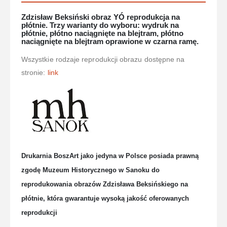
Zdzisław Beksiński obraz YÓ reprodukcja na
płótnie. Trzy warianty do wyboru: wydruk na
płótnie, płótno naciągnięte na blejtram, płótno
naciągnięte na blejtram oprawione w czarna ramę.
Wszystkie rodzaje reprodukcji obrazu dostępne na
stronie:
link
Drukarnia BoszArt jako jedyna w Polsce posiada prawną
zgodę Muzeum Historycznego w Sanoku do
reprodukowania obrazów Zdzisława Beksińskiego na
płótnie, która gwarantuje wysoką jakość oferowanych
reprodukcji