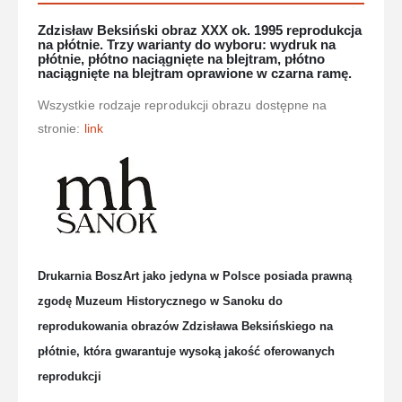
Zdzisław Beksiński obraz XXX ok. 1995 reprodukcja
na płótnie. Trzy warianty do wyboru: wydruk na
płótnie, płótno naciągnięte na blejtram, płótno
naciągnięte na blejtram oprawione w czarna ramę.
Wszystkie rodzaje reprodukcji obrazu dostępne na
stronie:
link
Drukarnia BoszArt jako jedyna w Polsce posiada prawną
zgodę Muzeum Historycznego w Sanoku do
reprodukowania obrazów Zdzisława Beksińskiego na
płótnie, która gwarantuje wysoką jakość oferowanych
reprodukcji