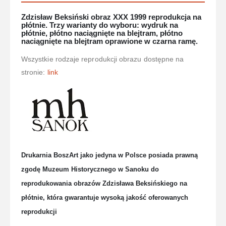
Zdzisław Beksiński obraz XXX 1999 reprodukcja na
płótnie. Trzy warianty do wyboru: wydruk na
płótnie, płótno naciągnięte na blejtram, płótno
naciągnięte na blejtram oprawione w czarna ramę.
Wszystkie rodzaje reprodukcji obrazu dostępne na
stronie:
link
Drukarnia BoszArt jako jedyna w Polsce posiada prawną
zgodę Muzeum Historycznego w Sanoku do
reprodukowania obrazów Zdzisława Beksińskiego na
płótnie, która gwarantuje wysoką jakość oferowanych
reprodukcji