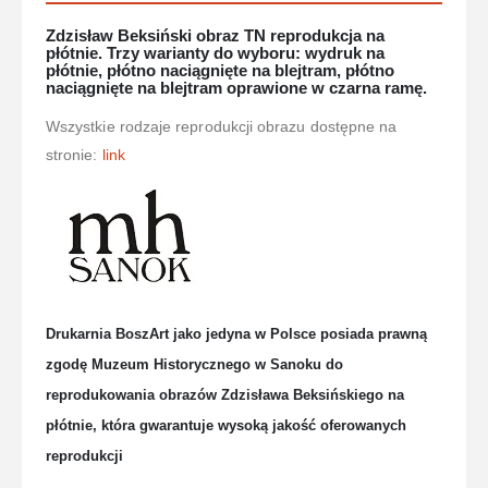
Zdzisław Beksiński obraz TN reprodukcja na
płótnie. Trzy warianty do wyboru: wydruk na
płótnie, płótno naciągnięte na blejtram, płótno
naciągnięte na blejtram oprawione w czarna ramę.
Wszystkie rodzaje reprodukcji obrazu dostępne na
stronie:
link
Drukarnia BoszArt jako jedyna w Polsce posiada prawną
zgodę Muzeum Historycznego w Sanoku do
reprodukowania obrazów Zdzisława Beksińskiego na
płótnie, która gwarantuje wysoką jakość oferowanych
reprodukcji