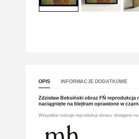
OPIS
INFORMACJE DODATKOWE
Zdzisław Beksiński obraz FŃ reprodukcja na
naciągnięte na blejtram oprawione w czarn
Wszystkie rodzaje reprodukcji obrazu dostępne na