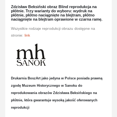
Zdzisław Beksiński obraz Blind reprodukcja na
płótnie. Trzy warianty do wyboru: wydruk na
płótnie, płótno naciągnięte na blejtram, płótno
naciągnięte na blejtram oprawione w czarna ramę.
Wszystkie rodzaje reprodukcji obrazu dostępne na
stronie:
link
Drukarnia BoszArt jako jedyna w Polsce posiada prawną
zgodę Muzeum Historycznego w Sanoku do
reprodukowania obrazów Zdzisława Beksińskiego na
płótnie, która gwarantuje wysoką jakość oferowanych
reprodukcji