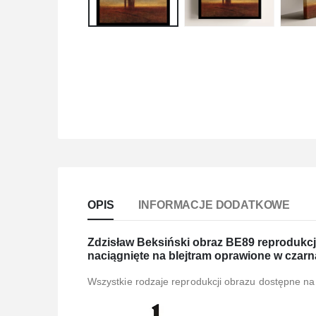
OPIS
INFORMACJE DODATKOWE
Zdzisław Beksiński obraz BE89 reprodukcja 
naciągnięte na blejtram oprawione w czarn
Wszystkie rodzaje reprodukcji obrazu dostępne na