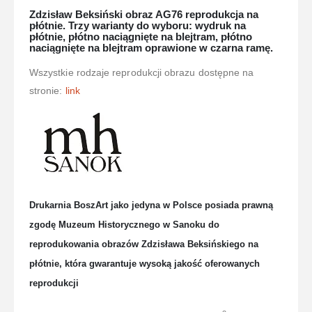
Zdzisław Beksiński obraz AG76 reprodukcja na
płótnie. Trzy warianty do wyboru: wydruk na
płótnie, płótno naciągnięte na blejtram, płótno
naciągnięte na blejtram oprawione w czarna ramę.
Wszystkie rodzaje reprodukcji obrazu dostępne na
stronie:
link
Drukarnia BoszArt jako jedyna w Polsce posiada prawną
zgodę Muzeum Historycznego w Sanoku do
reprodukowania obrazów Zdzisława Beksińskiego na
płótnie, która gwarantuje wysoką jakość oferowanych
reprodukcji