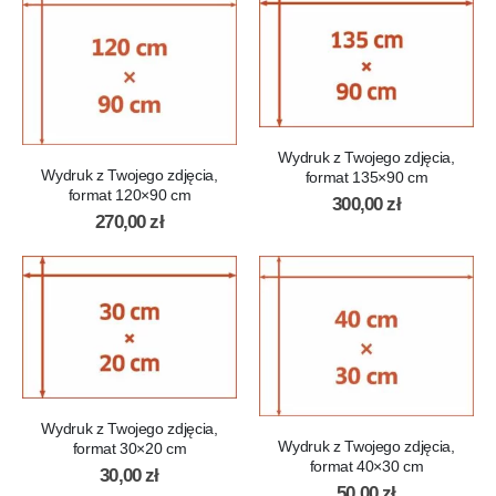
Wydruk z Twojego zdjęcia,
Wydruk z Twojego zdjęcia,
format 135×90 cm
format 120×90 cm
300,00
zł
270,00
zł
Wydruk z Twojego zdjęcia,
Wydruk z Twojego zdjęcia,
format 30×20 cm
format 40×30 cm
30,00
zł
50,00
zł