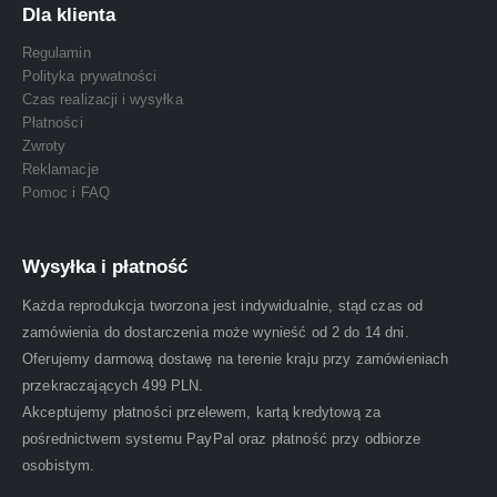
Dla klienta
Regulamin
Polityka prywatności
Czas realizacji i wysyłka
Płatności
Zwroty
Reklamacje
Pomoc i FAQ
Wysyłka i płatność
Każda reprodukcja tworzona jest indywidualnie, stąd czas od
zamówienia do dostarczenia może wynieść od 2 do 14 dni.
Oferujemy darmową dostawę na terenie kraju przy zamówieniach
przekraczających 499 PLN.
Akceptujemy płatności przelewem, kartą kredytową za
pośrednictwem systemu PayPal oraz płatność przy odbiorze
osobistym.