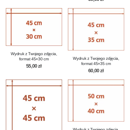
Wydruk z Twojego zdjęcia,
Wydruk z Twojego zdjęcia,
format 45×30 cm
format 45×35 cm
55,00
zł
60,00
zł
Wydruk z Twojego zdjęcia,