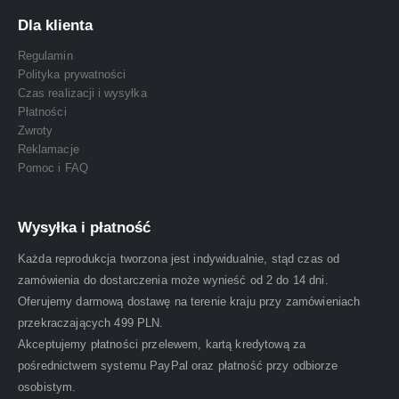
Dla klienta
Regulamin
Polityka prywatności
Czas realizacji i wysyłka
Płatności
Zwroty
Reklamacje
Pomoc i FAQ
Wysyłka i płatność
Każda reprodukcja tworzona jest indywidualnie, stąd czas od
zamówienia do dostarczenia może wynieść od 2 do 14 dni.
Oferujemy darmową dostawę na terenie kraju przy zamówieniach
przekraczających 499 PLN.
Akceptujemy płatności przelewem, kartą kredytową za
pośrednictwem systemu PayPal oraz płatność przy odbiorze
osobistym.