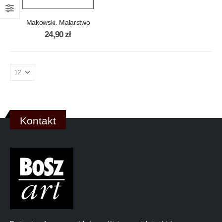
Makowski. Malarstwo
24,90
zł
Kontakt