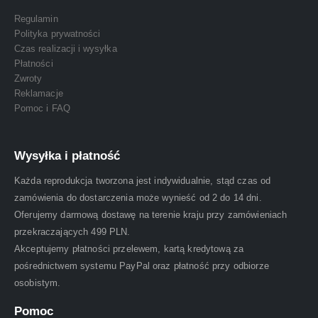
Regulamin
Polityka prywatności
Czas realizacji i wysyłka
Płatności
Zwroty
Reklamacje
Pomoc i FAQ
Wysyłka i płatność
Każda reprodukcja tworzona jest indywidualnie, stąd czas od
zamówienia do dostarczenia może wynieść od 2 do 14 dni.
Oferujemy darmową dostawę na terenie kraju przy zamówieniach
przekraczających 499 PLN.
Akceptujemy płatności przelewem, kartą kredytową za
pośrednictwem systemu PayPal oraz płatność przy odbiorze
osobistym.
Pomoc