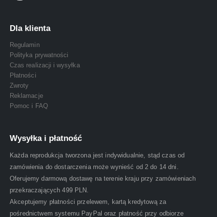
Dla klienta
Regulamin
Polityka prywatności
Czas realizacji i wysyłka
Płatności
Zwroty
Reklamacje
Pomoc i FAQ
Wysyłka i płatność
Każda reprodukcja tworzona jest indywidualnie, stąd czas od
zamówienia do dostarczenia może wynieść od 2 do 14 dni.
Oferujemy darmową dostawę na terenie kraju przy zamówieniach
przekraczających 499 PLN.
Akceptujemy płatności przelewem, kartą kredytową za
pośrednictwem systemu PayPal oraz płatność przy odbiorze