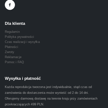
Dla klienta
Regulamin
Polityka prywatności
Czas realizacji i wysyłka
Płatności
Zwroty
Reklamacje
Pomoc i FAQ
Wysyłka i płatność
Każda reprodukcja tworzona jest indywidualnie, stąd czas od
zamówienia do dostarczenia może wynieść od 2 do 14 dni.
Oferujemy darmową dostawę na terenie kraju przy zamówieniach
przekraczających 499 PLN.