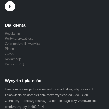
Dla klienta
Regulamin
Polityka prywatności
Czas realizacji i wysyłka
Płatności
Zwroty
Reklamacje
Pomoc i FAQ
Wysyłka i płatność
Każda reprodukcja tworzona jest indywidualnie, stąd czas od
zamówienia do dostarczenia może wynieść od 2 do 14 dni.
Oferujemy darmową dostawę na terenie kraju przy zamówieniach
przekraczających 499 PLN.