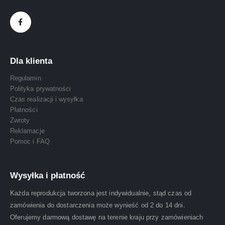
Dla klienta
Regulamin
Polityka prywatności
Czas realizacji i wysyłka
Płatności
Zwroty
Reklamacje
Pomoc i FAQ
Wysyłka i płatność
Każda reprodukcja tworzona jest indywidualnie, stąd czas od
zamówienia do dostarczenia może wynieść od 2 do 14 dni.
Oferujemy darmową dostawę na terenie kraju przy zamówieniach