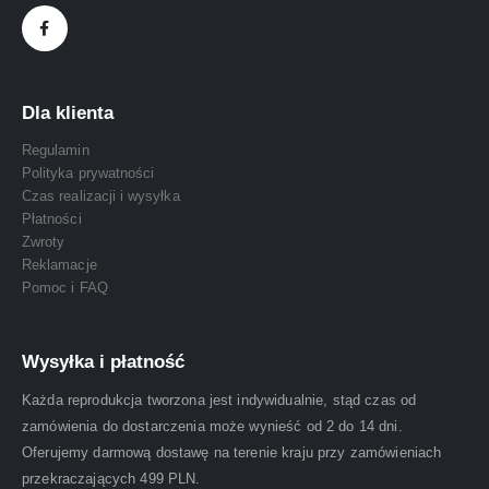
Dla klienta
Regulamin
Polityka prywatności
Czas realizacji i wysyłka
Płatności
Zwroty
Reklamacje
Pomoc i FAQ
Wysyłka i płatność
Każda reprodukcja tworzona jest indywidualnie, stąd czas od
zamówienia do dostarczenia może wynieść od 2 do 14 dni.
Oferujemy darmową dostawę na terenie kraju przy zamówieniach
przekraczających 499 PLN.