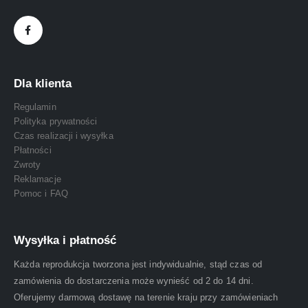
Dla klienta
Regulamin
Polityka prywatności
Czas realizacji i wysyłka
Płatności
Zwroty
Reklamacje
Pomoc i FAQ
Wysyłka i płatność
Każda reprodukcja tworzona jest indywidualnie, stąd czas od
zamówienia do dostarczenia może wynieść od 2 do 14 dni.
Oferujemy darmową dostawę na terenie kraju przy zamówieniach