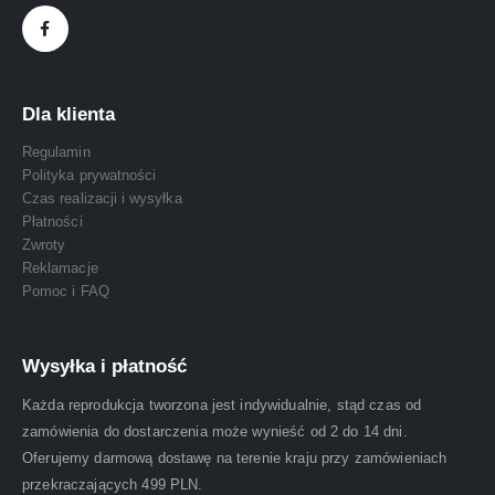
Dla klienta
Regulamin
Polityka prywatności
Czas realizacji i wysyłka
Płatności
Zwroty
Reklamacje
Pomoc i FAQ
Wysyłka i płatność
Każda reprodukcja tworzona jest indywidualnie, stąd czas od
zamówienia do dostarczenia może wynieść od 2 do 14 dni.
Oferujemy darmową dostawę na terenie kraju przy zamówieniach
przekraczających 499 PLN.