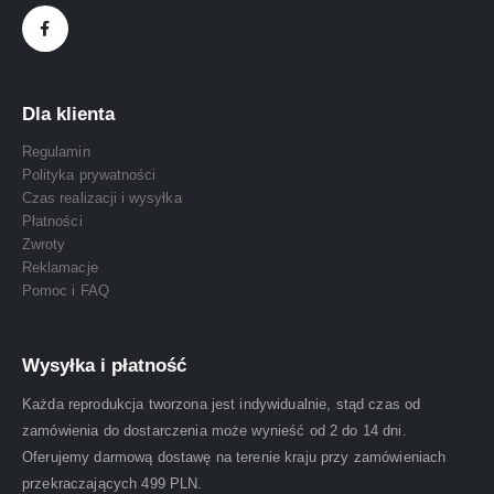
Dla klienta
Regulamin
Polityka prywatności
Czas realizacji i wysyłka
Płatności
Zwroty
Reklamacje
Pomoc i FAQ
Wysyłka i płatność
Każda reprodukcja tworzona jest indywidualnie, stąd czas od
zamówienia do dostarczenia może wynieść od 2 do 14 dni.
Oferujemy darmową dostawę na terenie kraju przy zamówieniach
przekraczających 499 PLN.