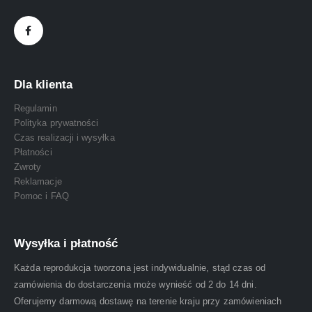
Dla klienta
Regulamin
Polityka prywatności
Czas realizacji i wysyłka
Płatności
Zwroty
Reklamacje
Pomoc i FAQ
Wysyłka i płatność
Każda reprodukcja tworzona jest indywidualnie, stąd czas od
zamówienia do dostarczenia może wynieść od 2 do 14 dni.
Oferujemy darmową dostawę na terenie kraju przy zamówieniach