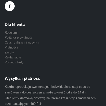
Dla klienta
Regulamin
Polityka prywatności
Czas realizacji i wysyłka
Płatności
Zwroty
Reklamacje
Pomoc i FAQ
Wysyłka i płatność
Każda reprodukcja tworzona jest indywidualnie, stąd czas od
zamówienia do dostarczenia może wynieść od 2 do 14 dni.
Oferujemy darmową dostawę na terenie kraju przy zamówieniach
przekraczających 499 PLN.