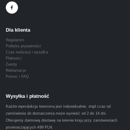
Dla klienta
Regulamin
Polityka prywatności
Czas realizacji i wysyłka
Płatności
Zwroty
Reklamacje
Pomoc i FAQ
Wysyłka i płatność
Każda reprodukcja tworzona jest indywidualnie, stąd czas od
zamówienia do dostarczenia może wynieść od 2 do 14 dni.
Oferujemy darmową dostawę na terenie kraju przy zamówieniach
przekraczających 499 PLN.