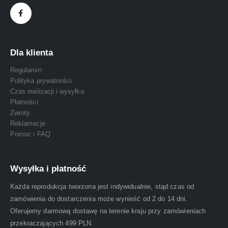
Dla klienta
Regulamin
Polityka prywatności
Czas realizacji i wysyłka
Płatności
Zwroty
Reklamacje
Pomoc i FAQ
Wysyłka i płatność
Każda reprodukcja tworzona jest indywidualnie, stąd czas od
zamówienia do dostarczenia może wynieść od 2 do 14 dni.
Oferujemy darmową dostawę na terenie kraju przy zamówieniach
przekraczających 499 PLN.