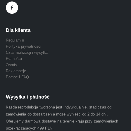
Dla klienta
Regulamin
Polityka prywatności
Czas realizacji i wysyłka
Płatności
Zwroty
Reklamacje
Pomoc i FAQ
Wysyłka i płatność
Każda reprodukcja tworzona jest indywidualnie, stąd czas od
zamówienia do dostarczenia może wynieść od 2 do 14 dni.
Oferujemy darmową dostawę na terenie kraju przy zamówieniach
przekraczających 499 PLN.