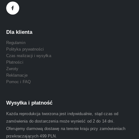
Dla klienta
Regulamin
Polityka prywatności
Czas realizacji i wysyłka
Płatności
Zwroty
Reklamacje
Pomoc i FAQ
Wysyłka i płatność
Każda reprodukcja tworzona jest indywidualnie, stąd czas od
zamówienia do dostarczenia może wynieść od 2 do 14 dni.
Oferujemy darmową dostawę na terenie kraju przy zamówieniach
przekraczających 499 PLN.