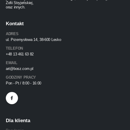
Zofii Stryjeńskiej,
oraz innych.
Kontakt
ADRES
ul. Przemysłowa 14, 38-600 Lesko
TELEFON
+48 13 461 63 82
EMAIL
art@bosz.com.pl
GODZINY PRACY
Pon - Pt / 8:00 - 16:00
Dla klienta