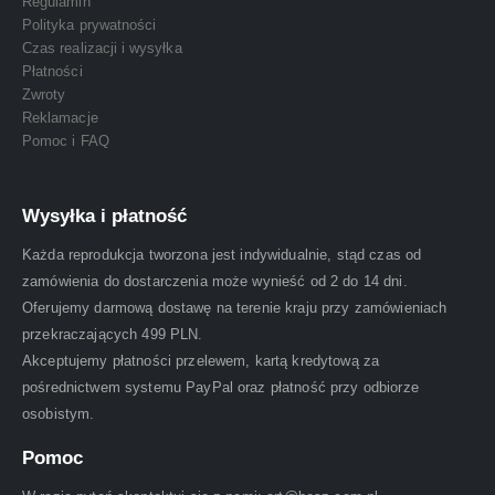
Regulamin
Polityka prywatności
Czas realizacji i wysyłka
Płatności
Zwroty
Reklamacje
Pomoc i FAQ
Wysyłka i płatność
Każda reprodukcja tworzona jest indywidualnie, stąd czas od
zamówienia do dostarczenia może wynieść od 2 do 14 dni.
Oferujemy darmową dostawę na terenie kraju przy zamówieniach
przekraczających 499 PLN.
Akceptujemy płatności przelewem, kartą kredytową za
pośrednictwem systemu PayPal oraz płatność przy odbiorze
osobistym.
Pomoc