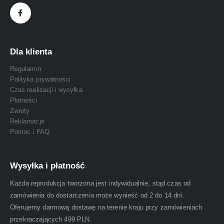
Dla klienta
Regulamin
Polityka prywatności
Czas realizacji i wysyłka
Płatności
Zwroty
Reklamacje
Pomoc i FAQ
Wysyłka i płatność
Każda reprodukcja tworzona jest indywidualnie, stąd czas od
zamówienia do dostarczenia może wynieść od 2 do 14 dni.
Oferujemy darmową dostawę na terenie kraju przy zamówieniach
przekraczających 499 PLN.