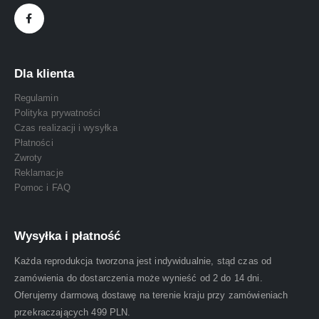
Dla klienta
Regulamin
Polityka prywatności
Czas realizacji i wysyłka
Płatności
Zwroty
Reklamacje
Pomoc i FAQ
Wysyłka i płatność
Każda reprodukcja tworzona jest indywidualnie, stąd czas od
zamówienia do dostarczenia może wynieść od 2 do 14 dni.
Oferujemy darmową dostawę na terenie kraju przy zamówieniach
przekraczających 499 PLN.