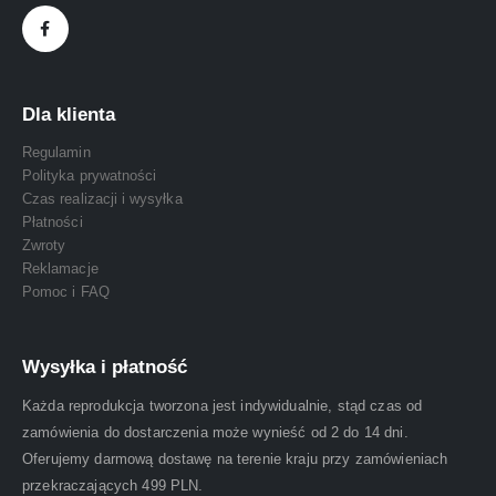
Dla klienta
Regulamin
Polityka prywatności
Czas realizacji i wysyłka
Płatności
Zwroty
Reklamacje
Pomoc i FAQ
Wysyłka i płatność
Każda reprodukcja tworzona jest indywidualnie, stąd czas od
zamówienia do dostarczenia może wynieść od 2 do 14 dni.
Oferujemy darmową dostawę na terenie kraju przy zamówieniach
przekraczających 499 PLN.