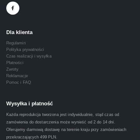
Dla klienta
Regulamin
Polityka prywatności
Czas realizacji i wysyłka
Płatności
Zwroty
Reklamacje
Pomoc i FAQ
Wysyłka i płatność
Każda reprodukcja tworzona jest indywidualnie, stąd czas od
zamówienia do dostarczenia może wynieść od 2 do 14 dni.
Oferujemy darmową dostawę na terenie kraju przy zamówieniach
przekraczających 499 PLN.