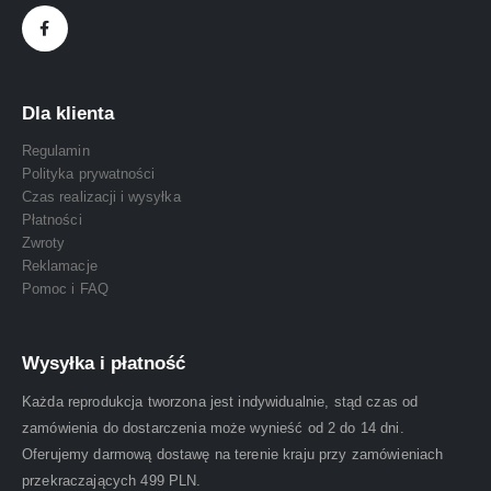
Dla klienta
Regulamin
Polityka prywatności
Czas realizacji i wysyłka
Płatności
Zwroty
Reklamacje
Pomoc i FAQ
Wysyłka i płatność
Każda reprodukcja tworzona jest indywidualnie, stąd czas od
zamówienia do dostarczenia może wynieść od 2 do 14 dni.
Oferujemy darmową dostawę na terenie kraju przy zamówieniach
przekraczających 499 PLN.