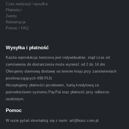
Czas realizacji i wysyłka
Płatności
Zwroty
Reklamacje
Pomoc i FAQ
Wysyłka i płatność
Każda reprodukcja tworzona jest indywidualnie, stąd czas od
zamówienia do dostarczenia może wynieść od 2 do 14 dni.
Oferujemy darmową dostawę na terenie kraju przy zamówieniach
przekraczających 499 PLN.
Akceptujemy płatności przelewem, kartą kredytową za
pośrednictwem systemu PayPal oraz płatność przy odbiorze
osobistym.
Pomoc
W razie pytań skontaktuj się z nami: art@bosz.com.pl