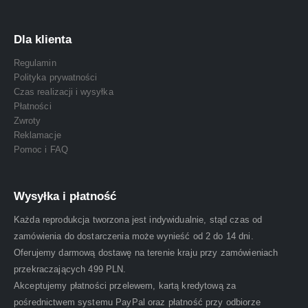
Dla klienta
Regulamin
Polityka prywatności
Czas realizacji i wysyłka
Płatności
Zwroty
Reklamacje
Pomoc i FAQ
Wysyłka i płatność
Każda reprodukcja tworzona jest indywidualnie, stąd czas od
zamówienia do dostarczenia może wynieść od 2 do 14 dni.
Oferujemy darmową dostawę na terenie kraju przy zamówieniach
przekraczających 499 PLN.
Akceptujemy płatności przelewem, kartą kredytową za
pośrednictwem systemu PayPal oraz płatność przy odbiorze