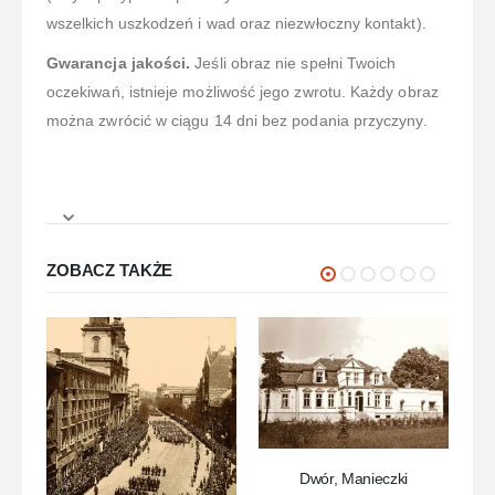
wszelkich uszkodzeń i wad oraz niezwłoczny kontakt).
Gwarancja jakości.
Jeśli obraz nie spełni Twoich
oczekiwań, istnieje możliwość jego zwrotu. Każdy obraz
można zwrócić w ciągu 14 dni bez podania przyczyny.
ZOBACZ TAKŻE
Dwór, Manieczki