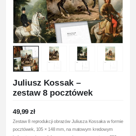
Juliusz Kossak –
zestaw 8 pocztówek
49,99
zł
Zestaw 8 reprodukcji obrazów Juliusza Kossaka w formie
pocztówek, 105 × 148 mm, na matowym kredowym