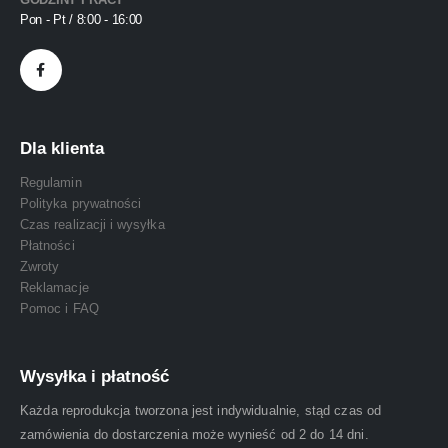
Pon - Pt / 8:00 - 16:00
Dla klienta
Regulamin
Polityka prywatności
Czas realizacji i wysyłka
Płatności
Zwroty
Reklamacje
Pomoc i FAQ
Wysyłka i płatność
Każda reprodukcja tworzona jest indywidualnie, stąd czas od
zamówienia do dostarczenia może wynieść od 2 do 14 dni.