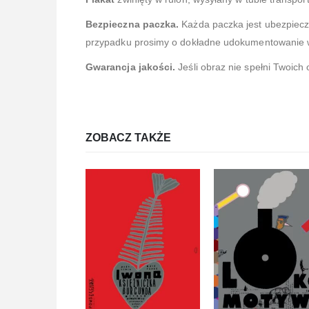
Bezpieczna paczka.
Każda paczka jest ubezpiec
przypadku prosimy o dokładne udokumentowanie ws
Gwarancja jakości.
Jeśli obraz nie spełni Twoich
ZOBACZ TAKŻE