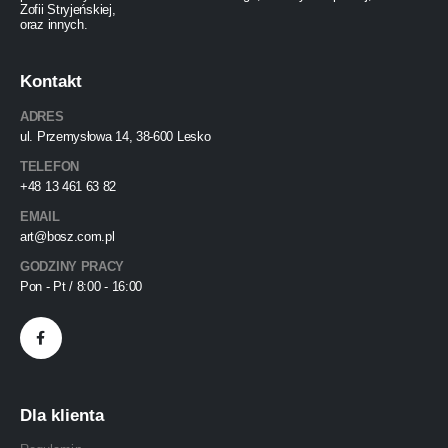
Zofii Stryjeńskiej,
oraz innych.
Kontakt
ADRES
ul. Przemysłowa 14, 38-600 Lesko
TELEFON
+48 13 461 63 82
EMAIL
art@bosz.com.pl
GODZINY PRACY
Pon - Pt / 8:00 - 16:00
Dla klienta