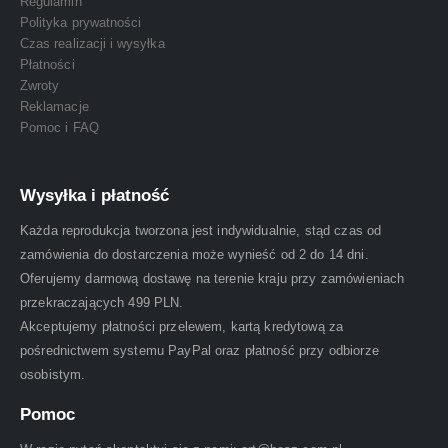
Regulamin
Polityka prywatności
Czas realizacji i wysyłka
Płatności
Zwroty
Reklamacje
Pomoc i FAQ
Wysyłka i płatność
Każda reprodukcja tworzona jest indywidualnie, stąd czas od
zamówienia do dostarczenia może wynieść od 2 do 14 dni.
Oferujemy darmową dostawę na terenie kraju przy zamówieniach
przekraczających 499 PLN.
Akceptujemy płatności przelewem, kartą kredytową za
pośrednictwem systemu PayPal oraz płatność przy odbiorze
osobistym.
Pomoc