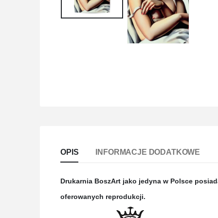
OPIS
INFORMACJE DODATKOWE
Drukarnia BoszArt jako jedyna w Polsce posia
oferowanych reprodukcji.