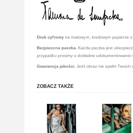
Druk cyfrowy
na matowym, kredowym papierze o 
Bezpieczna paczka.
Każda paczka jest ubezpiec
przypadku prosimy o dokładne udokumentowanie ws
Gwarancja jakości.
Jeśli obraz nie spełni Twoich
ZOBACZ TAKŻE