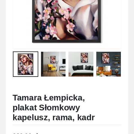
Tamara Łempicka,
plakat Słomkowy
kapelusz, rama, kadr