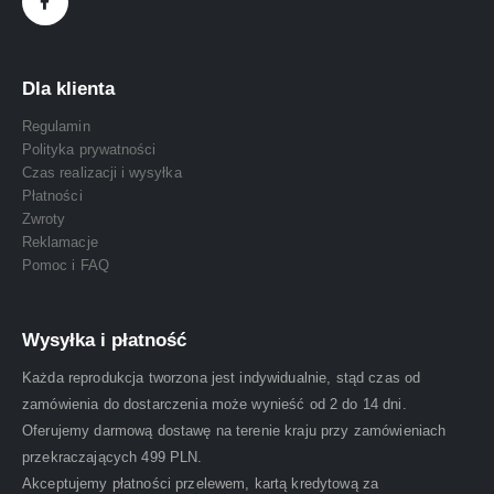
Dla klienta
Regulamin
Polityka prywatności
Czas realizacji i wysyłka
Płatności
Zwroty
Reklamacje
Pomoc i FAQ
Wysyłka i płatność
Każda reprodukcja tworzona jest indywidualnie, stąd czas od
zamówienia do dostarczenia może wynieść od 2 do 14 dni.
Oferujemy darmową dostawę na terenie kraju przy zamówieniach
przekraczających 499 PLN.
Akceptujemy płatności przelewem, kartą kredytową za