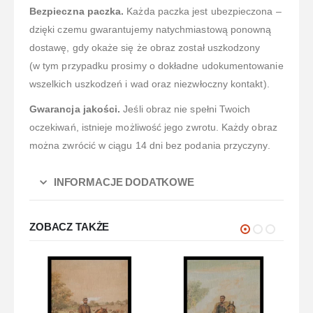
Bezpieczna paczka.
Każda paczka jest ubezpieczona –
dzięki czemu gwarantujemy natychmiastową ponowną
dostawę, gdy okaże się że obraz został uszkodzony
(w tym przypadku prosimy o dokładne udokumentowanie
wszelkich uszkodzeń i wad oraz niezwłoczny kontakt).
Gwarancja jakości.
Jeśli obraz nie spełni Twoich
oczekiwań, istnieje możliwość jego zwrotu. Każdy obraz
można zwrócić w ciągu 14 dni bez podania przyczyny.
INFORMACJE DODATKOWE
ZOBACZ TAKŻE