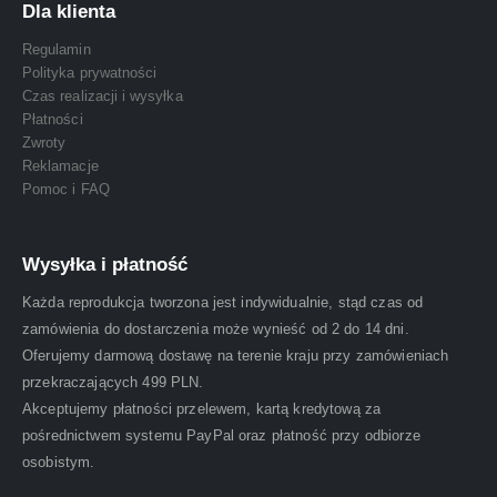
Dla klienta
Regulamin
Polityka prywatności
Czas realizacji i wysyłka
Płatności
Zwroty
Reklamacje
Pomoc i FAQ
Wysyłka i płatność
Każda reprodukcja tworzona jest indywidualnie, stąd czas od
zamówienia do dostarczenia może wynieść od 2 do 14 dni.
Oferujemy darmową dostawę na terenie kraju przy zamówieniach
przekraczających 499 PLN.
Akceptujemy płatności przelewem, kartą kredytową za
pośrednictwem systemu PayPal oraz płatność przy odbiorze
osobistym.