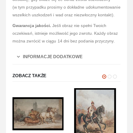
(w tym przypadku prosimy o dokładne udokumentowanie
wszelkich uszkodzeń i wad oraz niezwłoczny kontakt).
Gwarancja jakości.
Jeśli obraz nie spełni Twoich
oczekiwań, istnieje możliwość jego zwrotu. Każdy obraz
można zwrócić w ciągu 14 dni bez podania przyczyny.
INFORMACJE DODATKOWE
ZOBACZ TAKŻE