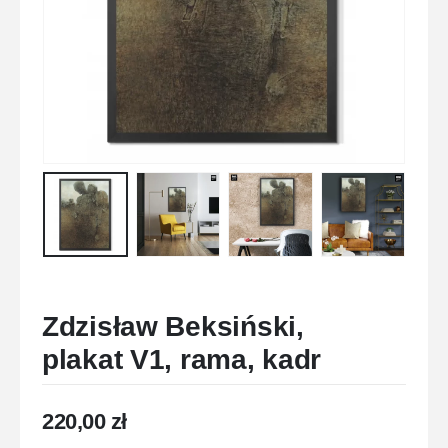
Zdzisław Beksiński,
plakat V1, rama, kadr
220,00
zł