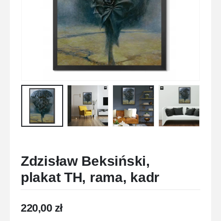
Zdzisław Beksiński,
plakat TH, rama, kadr
220,00
zł