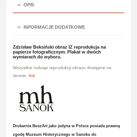
OPIS
INFORMACJE DODATKOWE
Zdzisław Beksiński obraz IZ reprodukcja na
papierze fotograficznym. Plakat w dwóch
wymiarach do wyboru.
Wszystkie rodzaje reprodukcji obrazu dostępne na
stronie:
link
Drukarnia BoszArt jako jedyna w Polsce posiada prawną
zgodę Muzeum Historycznego w Sanoku do