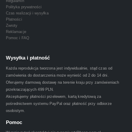
Regulamin
Polityka prywatności
Czas realizacji i wysyłka
Płatności
Zwroty
Reklamacje
Pomoc i FAQ
Wysyłka i płatność
Każda reprodukcja tworzona jest indywidualnie, stąd czas od
zamówienia do dostarczenia może wynieść od 2 do 14 dni.
Oferujemy darmową dostawę na terenie kraju przy zamówieniach
przekraczających 499 PLN.
Akceptujemy płatności przelewem, kartą kredytową za
pośrednictwem systemu PayPal oraz płatność przy odbiorze
osobistym.
Pomoc