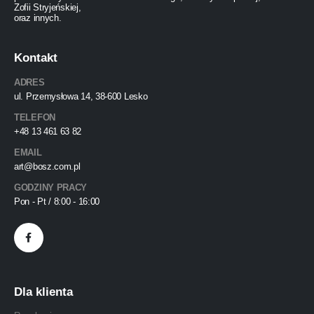
Zofii Stryjeńskiej,
oraz innych.
Kontakt
ADRES
ul. Przemysłowa 14, 38-600 Lesko
TELEFON
+48 13 461 63 82
EMAIL
art@bosz.com.pl
GODZINY PRACY
Pon - Pt / 8:00 - 16:00
Dla klienta