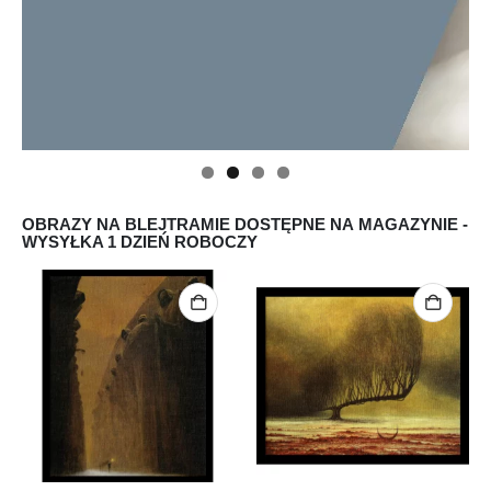
OBRAZY NA BLEJTRAMIE DOSTĘPNE NA MAGAZYNIE -
WYSYŁKA 1 DZIEŃ ROBOCZY