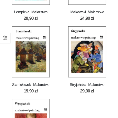
Łempicka. Malarstwo
Makowski. Malarstwo
29,90
zł
24,90
zł
Stanisławski. Malarstwo
Stryjeńska. Malarstwo
19,90
zł
29,90
zł