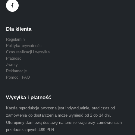
Dla klienta
Regulamin
Polityka prywatności
Czas realizacji i wysyłka
Płatności
Zwroty
Reklamacje
Pomoc i FAQ
Wysyłka i płatność
Każda reprodukcja tworzona jest indywidualnie, stąd czas od
zamówienia do dostarczenia może wynieść od 2 do 14 dni.
Oferujemy darmową dostawę na terenie kraju przy zamówieniach
przekraczających 499 PLN.