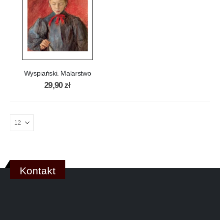
Wyspiański. Malarstwo
29,90
zł
Kontakt