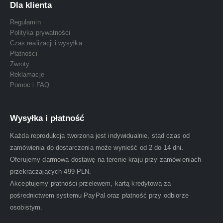
Dla klienta
Regulamin
Polityka prywatności
Czas realizacji i wysyłka
Płatności
Zwroty
Reklamacje
Pomoc i FAQ
Wysyłka i płatność
Każda reprodukcja tworzona jest indywidualnie, stąd czas od
zamówienia do dostarczenia może wynieść od 2 do 14 dni.
Oferujemy darmową dostawę na terenie kraju przy zamówieniach
przekraczających 499 PLN.
Akceptujemy płatności przelewem, kartą kredytową za
pośrednictwem systemu PayPal oraz płatność przy odbiorze
osobistym.